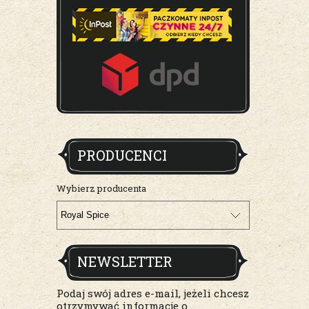
PRODUCENCI
Wybierz producenta
NEWSLETTER
Podaj swój adres e-mail, jeżeli chcesz
otrzymywać informacje o