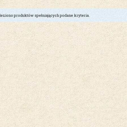
leziono produktów spełniających podane kryteria.