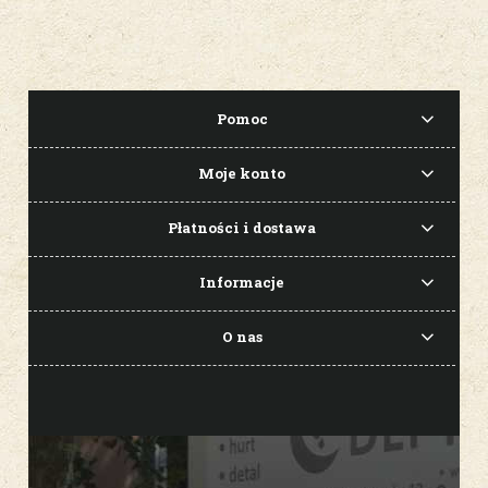
Pomoc
Moje konto
Płatności i dostawa
Informacje
O nas