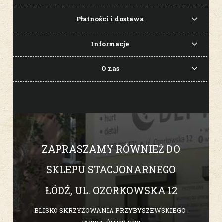
Płatności i dostawa
Informacje
O nas
ZAPRASZAMY RÓWNIEŻ DO
SKLEPU STACJONARNEGO
ŁÓDŹ, UL. OZORKOWSKA 12
BLISKO SKRZYŻOWANIA PRZYBYSZEWSKIEGO-