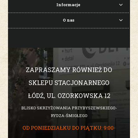
Informacje
O nas
ZAPRASZAMY RÓWNIEŻ DO
SKLEPU STACJONARNEGO
ŁÓDŹ, UL. OZORKOWSKA 12
BLISKO SKRZYŻOWANIA PRZYBYSZEWSKIEGO-
RYDZA-ŚMIGŁEGO
OD PONIEDZIAŁKU DO PIĄTKU: 9:00-