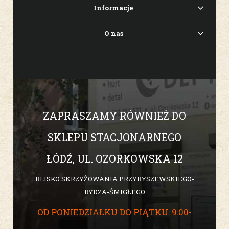
Informacje
O nas
ZAPRASZAMY RÓWNIEŻ DO
SKLEPU STACJONARNEGO
ŁÓDŹ, UL. OZORKOWSKA 12
BLISKO SKRZYŻOWANIA PRZYBYSZEWSKIEGO-
RYDZA-ŚMIGŁEGO
OD PONIEDZIAŁKU DO PIĄTKU: 9:00-