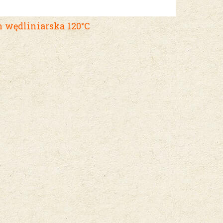
wędliniarska 120°C