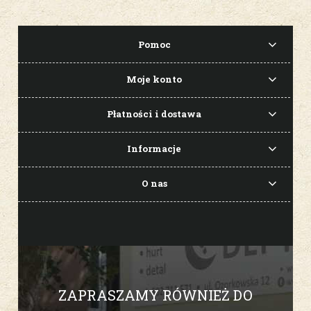
Pomoc
Moje konto
Płatności i dostawa
Informacje
O nas
ZAPRASZAMY RÓWNIEŻ DO