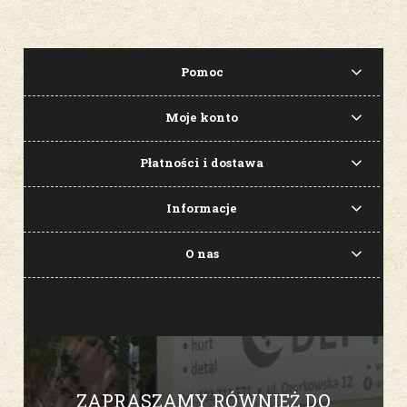
Pomoc
Moje konto
Płatności i dostawa
Informacje
O nas
ZAPRASZAMY RÓWNIEŻ DO