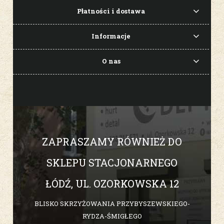
Płatności i dostawa
Informacje
O nas
ZAPRASZAMY RÓWNIEŻ DO
SKLEPU STACJONARNEGO
ŁÓDŹ, UL. OZORKOWSKA 12
BLISKO SKRZYŻOWANIA PRZYBYSZEWSKIEGO-
RYDZA-ŚMIGŁEGO