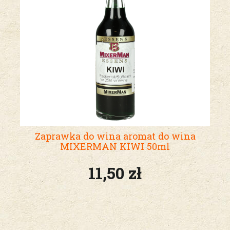
Zaprawka do wina aromat do wina
MIXERMAN KIWI 50ml
11,50 zł