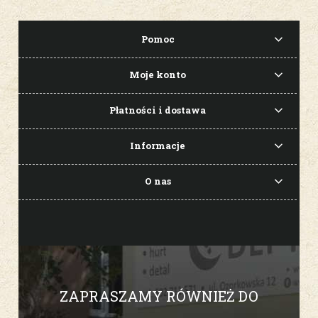
Pomoc
Moje konto
Płatności i dostawa
Informacje
O nas
ZAPRASZAMY RÓWNIEŻ DO