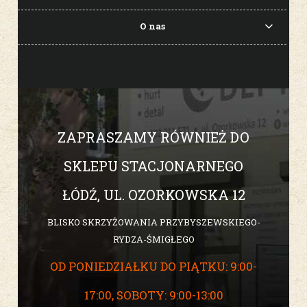
O nas
ZAPRASZAMY RÓWNIEŻ DO
SKLEPU STACJONARNEGO
ŁÓDŹ, UL. OZORKOWSKA 12
BLISKO SKRZYŻOWANIA PRZYBYSZEWSKIEGO-
RYDZA-ŚMIGŁEGO
OD PONIEDZIAŁKU DO PIĄTKU: 9:00-
17:00, SOBOTY: 9:00-13:00