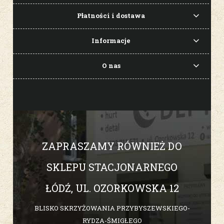
Płatności i dostawa
Informacje
O nas
ZAPRASZAMY RÓWNIEŻ DO
SKLEPU STACJONARNEGO
ŁÓDŹ, UL. OZORKOWSKA 12
BLISKO SKRZYŻOWANIA PRZYBYSZEWSKIEGO-
RYDZA-ŚMIGŁEGO