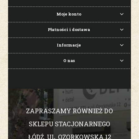
Moje konto
Płatności i dostawa
Informacje
O nas
ZAPRASZAMY RÓWNIEŻ DO
SKLEPU STACJONARNEGO
ŁÓDŹ, UL. OZORKOWSKA 12