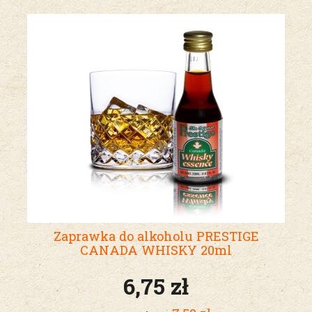
Zaprawka do alkoholu PRESTIGE
CANADA WHISKY 20ml
6,75 zł