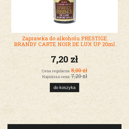
Zaprawka do alkoholu PRESTIGE
BRANDY CARTE NOIR DE LUX UP 20ml
7,20 zł
8,00 zł
Cena regularna:
7,20 zł
Najniższa cena:
do koszyka