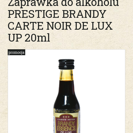
Zaprawka do alkoholu
PRESTIGE BRANDY
CARTE NOIR DE LUX
UP 20ml
promocja