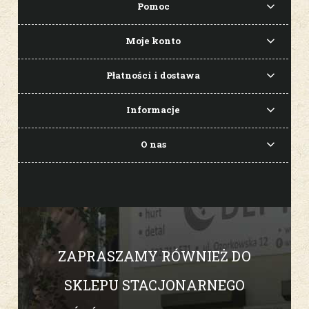
Pomoc
Moje konto
Płatności i dostawa
Informacje
O nas
ZAPRASZAMY RÓWNIEŻ DO
SKLEPU STACJONARNEGO