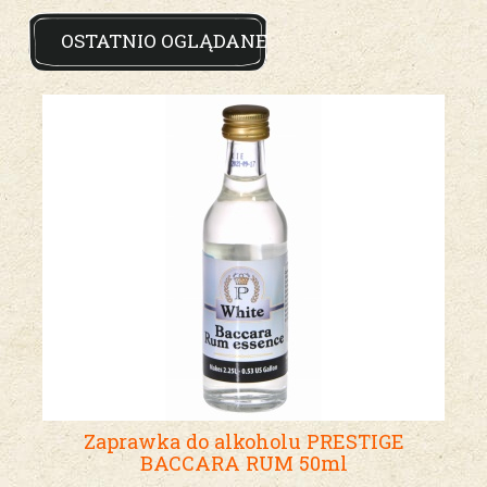
OSTATNIO OGLĄDANE
Zaprawka do alkoholu PRESTIGE
BACCARA RUM 50ml