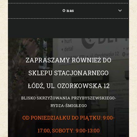
O nas
ZAPRASZAMY RÓWNIEŻ DO
SKLEPU STACJONARNEGO
ŁÓDŹ, UL. OZORKOWSKA 12
BLISKO SKRZYŻOWANIA PRZYBYSZEWSKIEGO-
RYDZA-ŚMIGŁEGO
OD PONIEDZIAŁKU DO PIĄTKU: 9:00-
17:00, SOBOTY: 9:00-13:00