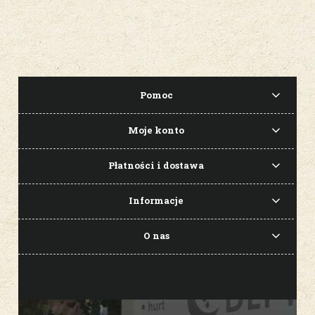
Pomoc
Moje konto
Płatności i dostawa
Informacje
O nas