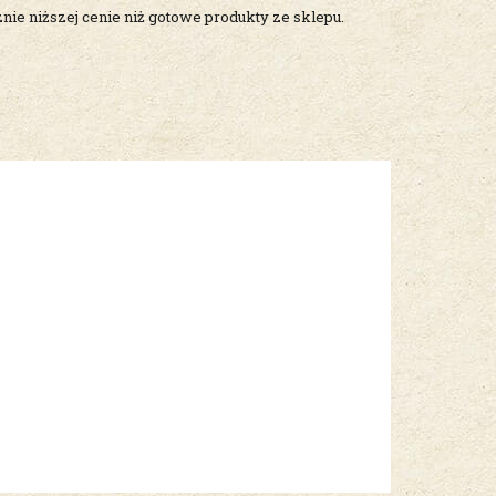
ie niższej cenie niż gotowe produkty ze sklepu.