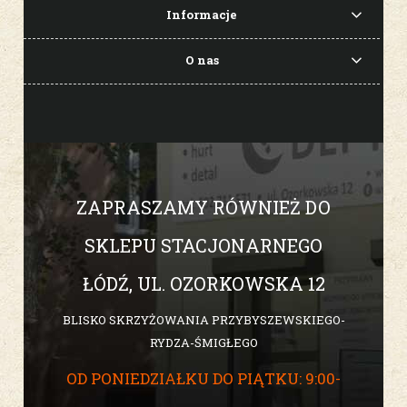
Informacje
O nas
ZAPRASZAMY RÓWNIEŻ DO
SKLEPU STACJONARNEGO
ŁÓDŹ, UL. OZORKOWSKA 12
BLISKO SKRZYŻOWANIA PRZYBYSZEWSKIEGO-
RYDZA-ŚMIGŁEGO
OD PONIEDZIAŁKU DO PIĄTKU: 9:00-