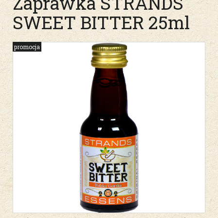
Zaprawka STRANDS
SWEET BITTER 25ml
promocja