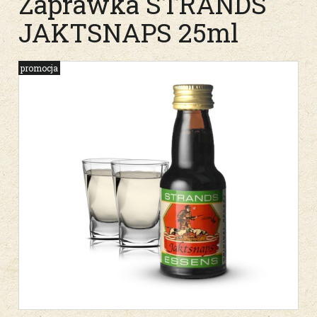
Zaprawka STRANDS
JAKTSNAPS 25ml
promocja