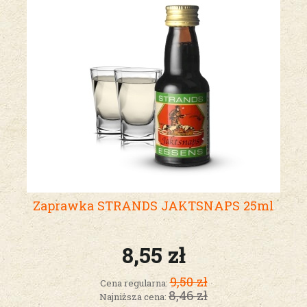
Zaprawka STRANDS JAKTSNAPS 25ml
8,55 zł
9,50 zł
Cena regularna:
8,46 zł
Najniższa cena: