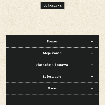
do koszyka
Pomoc
Moje konto
Płatności i dostawa
Informacje
O nas