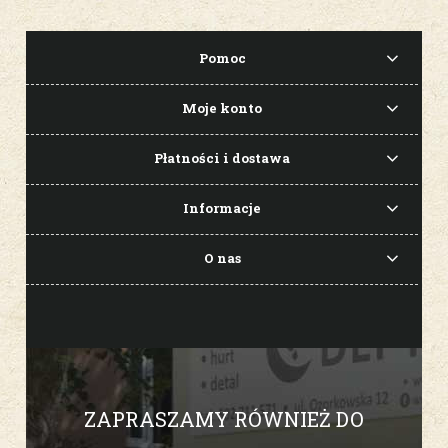
Pomoc
Moje konto
Płatności i dostawa
Informacje
O nas
ZAPRASZAMY RÓWNIEŻ DO