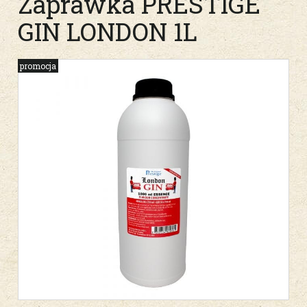
Zaprawka PRESTIGE
GIN LONDON 1L
promocja