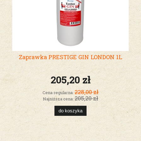
Zaprawka PRESTIGE GIN LONDON 1L
205,20 zł
228,00 zł
Cena regularna:
205,20 zł
Najniższa cena:
do koszyka