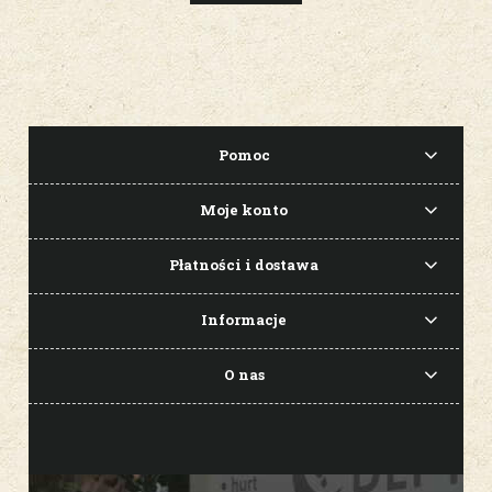
Pomoc
Moje konto
Płatności i dostawa
Informacje
O nas