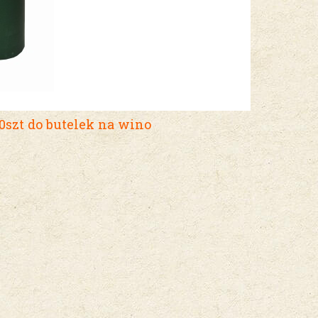
szt do butelek na wino