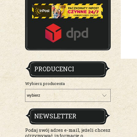
PRODUCENCI
Wybierz producenta
NEWSLETTER
Podaj swój adres e-mail, jeżeli chcesz
otrzymywać informacje o