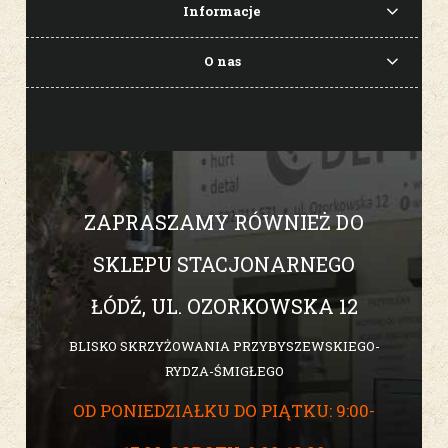
Informacje
O nas
ZAPRASZAMY RÓWNIEŻ DO
SKLEPU STACJONARNEGO
ŁÓDŹ, UL. OZORKOWSKA 12
BLISKO SKRZYŻOWANIA PRZYBYSZEWSKIEGO-
RYDZA-ŚMIGŁEGO
OD PONIEDZIAŁKU DO PIĄTKU: 9:00-