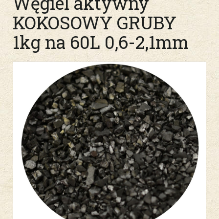
Węgiel aktywny
KOKOSOWY GRUBY
1kg na 60L 0,6-2,1mm