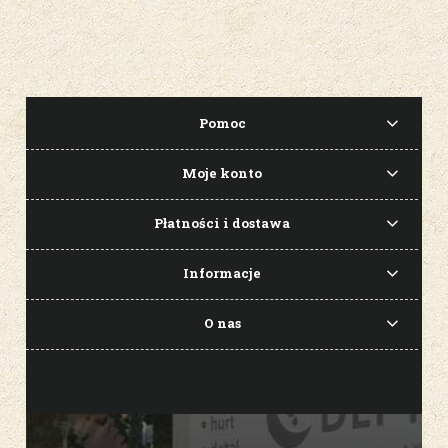
Pomoc
Moje konto
Płatności i dostawa
Informacje
O nas