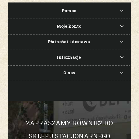
Pomoc
Moje konto
Płatności i dostawa
Informacje
O nas
ZAPRASZAMY RÓWNIEŻ DO
SKLEPU STACJONARNEGO