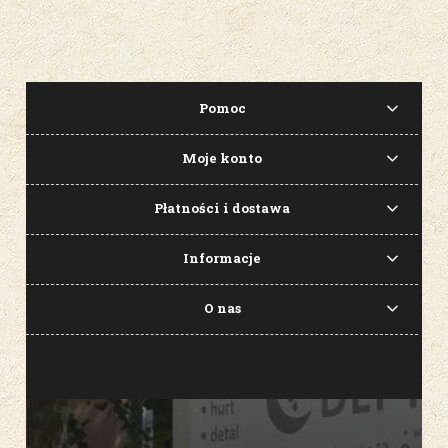
Pomoc
Moje konto
Płatności i dostawa
Informacje
O nas