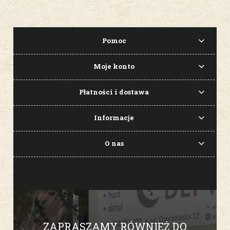
Pomoc
Moje konto
Płatności i dostawa
Informacje
O nas
ZAPRASZAMY RÓWNIEŻ DO