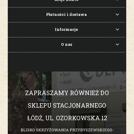
Płatności i dostawa
Informacje
O nas
ZAPRASZAMY RÓWNIEŻ DO
SKLEPU STACJONARNEGO
ŁÓDŹ, UL. OZORKOWSKA 12
BLISKO SKRZYŻOWANIA PRZYBYSZEWSKIEGO-