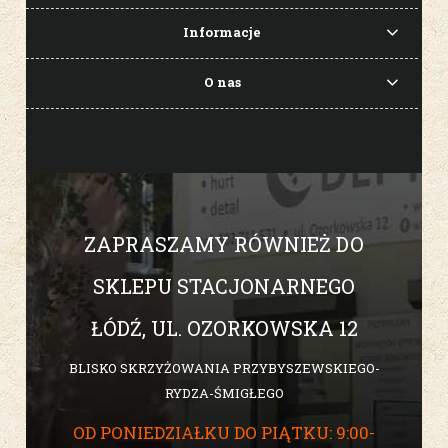
Informacje
O nas
ZAPRASZAMY RÓWNIEŻ DO
SKLEPU STACJONARNEGO
ŁÓDŹ, UL. OZORKOWSKA 12
BLISKO SKRZYŻOWANIA PRZYBYSZEWSKIEGO-
RYDZA-ŚMIGŁEGO
OD PONIEDZIAŁKU DO PIĄTKU: 9:00-