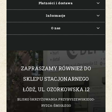
Płatności i dostawa
Informacje
O nas
ZAPRASZAMY RÓWNIEŻ DO
SKLEPU STACJONARNEGO
ŁÓDŹ, UL. OZORKOWSKA 12
BLISKO SKRZYŻOWANIA PRZYBYSZEWSKIEGO-
RYDZA-ŚMIGŁEGO