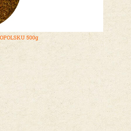
OPOLSKU 500g