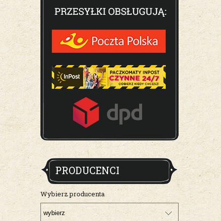
PRODUCENCI
Wybierz producenta