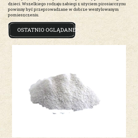
dzieci. Wszelkiego rodzaju zabiegi z użyciem pirosiarczynu
powinny być przeprowadzane w dobrze wentylowanym
pomieszczeniu.
OSTATNIO OGLĄDANE