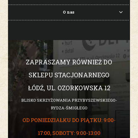
O nas
ZAPRASZAMY RÓWNIEŻ DO
SKLEPU STACJONARNEGO
ŁÓDŹ, UL. OZORKOWSKA 12
BLISKO SKRZYŻOWANIA PRZYBYSZEWSKIEGO-
RYDZA-ŚMIGŁEGO
OD PONIEDZIAŁKU DO PIĄTKU: 9:00-
17:00, SOBOTY: 9:00-13:00