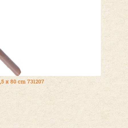
3,5 x 80 cm 731207