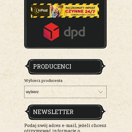
PRODUCENCI
Wybierz producenta
NEWSLETTER
Podaj swój adres e-mail, jeżeli chcesz
otrzymywać informacje o