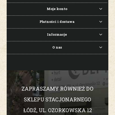
Moje konto
Płatności i dostawa
Informacje
O nas
ZAPRASZAMY RÓWNIEŻ DO
SKLEPU STACJONARNEGO
ŁÓDŹ, UL. OZORKOWSKA 12