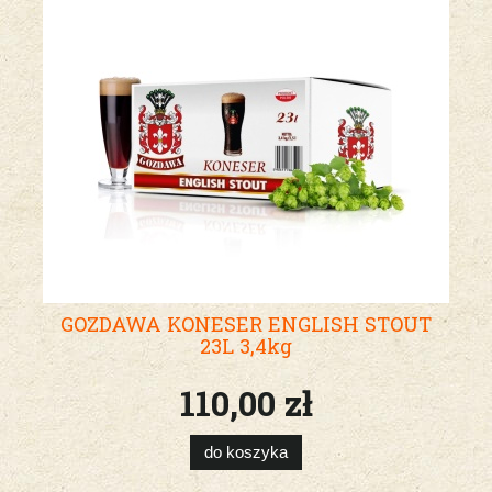
GOZDAWA KONESER ENGLISH STOUT
23L 3,4kg
110,00 zł
do koszyka