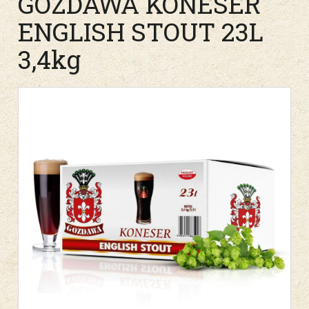
GOZDAWA KONESER
ENGLISH STOUT 23L
3,4kg