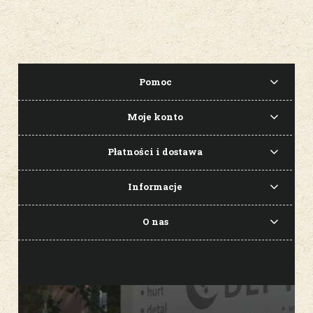
Pomoc
Moje konto
Płatności i dostawa
Informacje
O nas