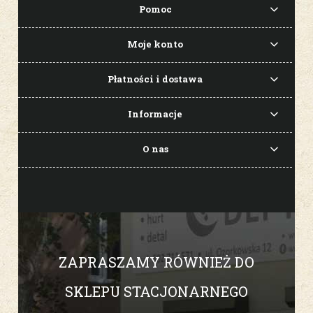
Pomoc
Moje konto
Płatności i dostawa
Informacje
O nas
ZAPRASZAMY RÓWNIEŻ DO
SKLEPU STACJONARNEGO