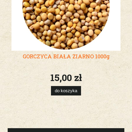
GORCZYCA BIAŁA ZIARNO 1000g
15,00 zł
do koszyka