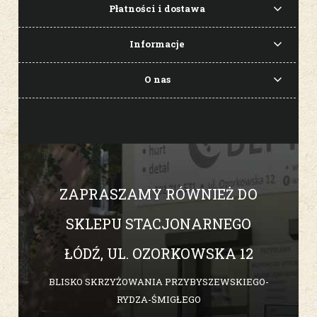
Płatności i dostawa
Informacje
O nas
ZAPRASZAMY RÓWNIEŻ DO
SKLEPU STACJONARNEGO
ŁÓDŹ, UL. OZORKOWSKA 12
BLISKO SKRZYŻOWANIA PRZYBYSZEWSKIEGO-
RYDZA-ŚMIGŁEGO