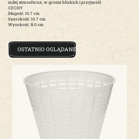
miłej atmosferze, w gronie bliskich i przyjaciół.
CECHY
Długość: 10.7 cm
Szerokość: 10.7 cm
Wysokość: 8.0 cm
OSTATNIO OGLĄDANE