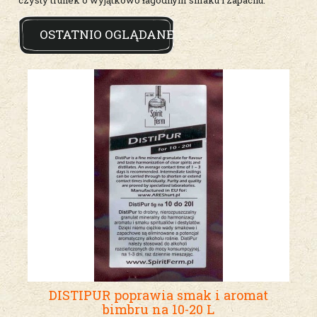
OSTATNIO OGLĄDANE
DISTIPUR poprawia smak i aromat
bimbru na 10-20 L