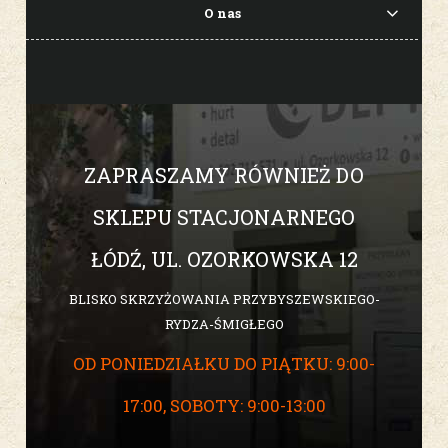
O nas
ZAPRASZAMY RÓWNIEŻ DO
SKLEPU STACJONARNEGO
ŁÓDŹ, UL. OZORKOWSKA 12
BLISKO SKRZYŻOWANIA PRZYBYSZEWSKIEGO-
RYDZA-ŚMIGŁEGO
OD PONIEDZIAŁKU DO PIĄTKU: 9:00-
17:00, SOBOTY: 9:00-13:00