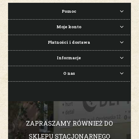
Pomoc
Moje konto
Płatności i dostawa
Informacje
O nas
ZAPRASZAMY RÓWNIEŻ DO
SKLEPU STACJONARNEGO