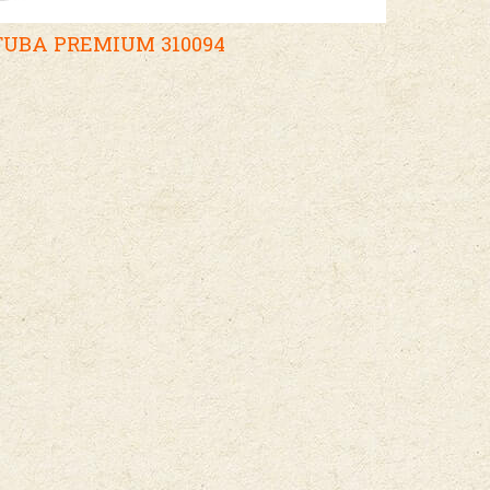
 TUBA PREMIUM 310094