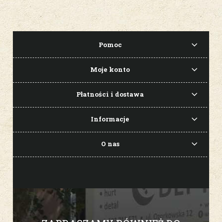
Pomoc
Moje konto
Płatności i dostawa
Informacje
O nas