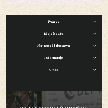
Pomoc
Moje konto
Płatności i dostawa
Informacje
O nas