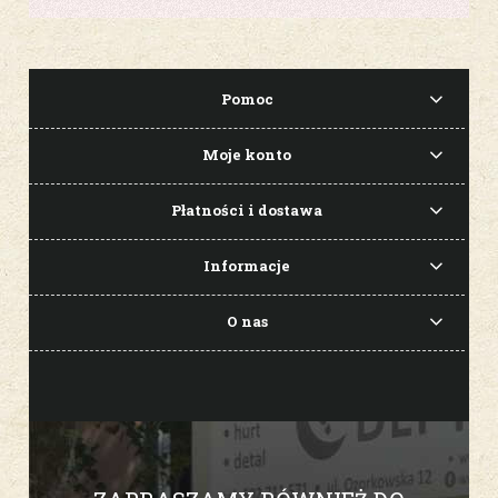
Pomoc
Moje konto
Płatności i dostawa
Informacje
O nas