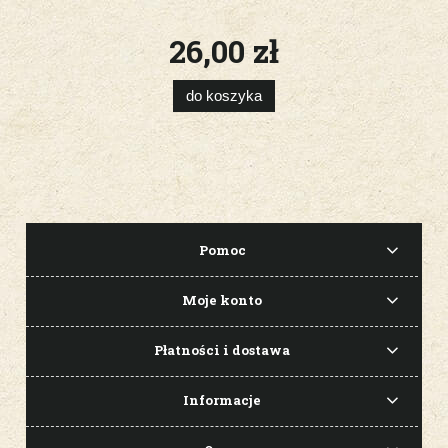
26,00 zł
do koszyka
Pomoc
Moje konto
Płatności i dostawa
Informacje