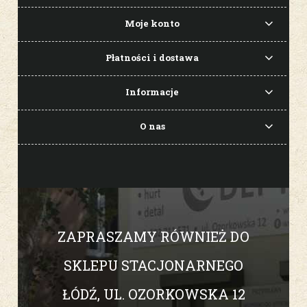
Moje konto
Płatności i dostawa
Informacje
O nas
ZAPRASZAMY RÓWNIEŻ DO
SKLEPU STACJONARNEGO
ŁÓDŹ, UL. OZORKOWSKA 12