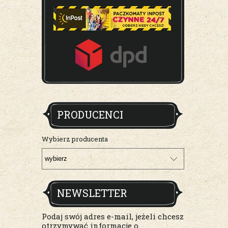
PRODUCENCI
Wybierz producenta
NEWSLETTER
Podaj swój adres e-mail, jeżeli chcesz
otrzymywać informacje o